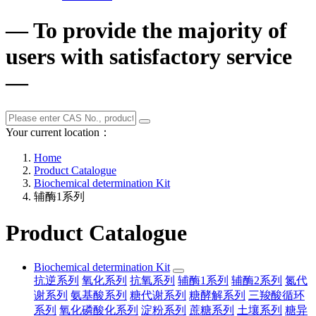
— To provide the majority of
users with satisfactory service
—
Your current location：
Home
Product Catalogue
Biochemical determination Kit
辅酶1系列
Product Catalogue
Biochemical determination Kit
抗逆系列
氧化系列
抗氧系列
辅酶1系列
辅酶2系列
氮代
谢系列
氨基酸系列
糖代谢系列
糖酵解系列
三羧酸循环
系列
氧化磷酸化系列
淀粉系列
蔗糖系列
土壤系列
糖异